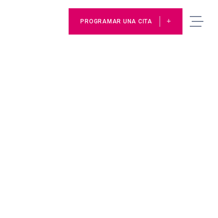
PROGRAMAR UNA CITA