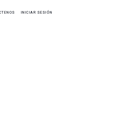
CTENOS
INICIAR SESIÓN