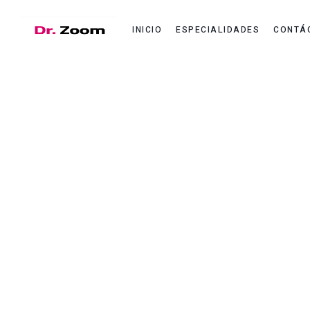
INICIO
ESPECIALIDADES
CONTÁ